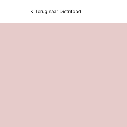
Terug naar 
Distrifood