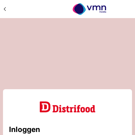
Inloggen