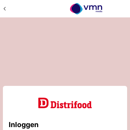
Inloggen