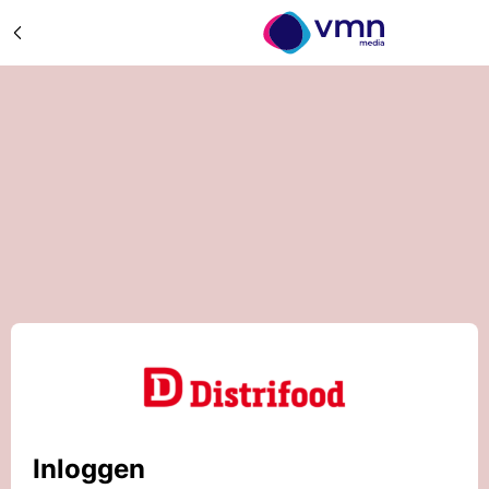
Inloggen