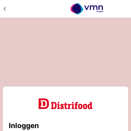
Inloggen