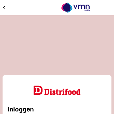
Inloggen