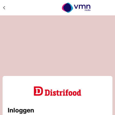
Inloggen