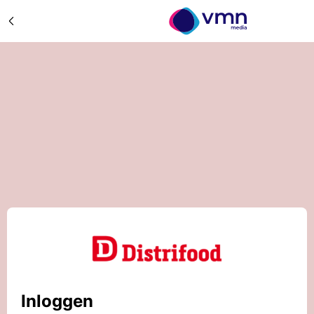
Inloggen