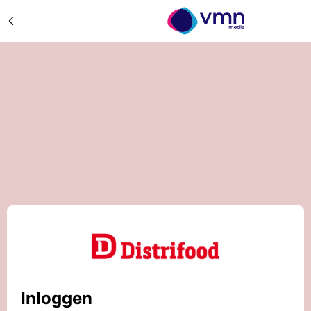
Inloggen