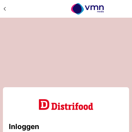
Inloggen