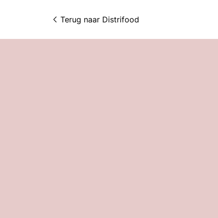
Terug naar 
Distrifood