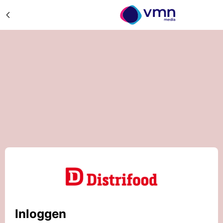
Inloggen