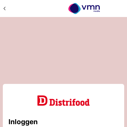
Inloggen