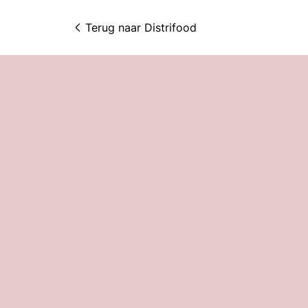
Terug naar 
Distrifood