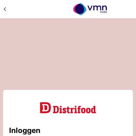
Inloggen