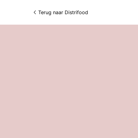
Terug naar 
Distrifood