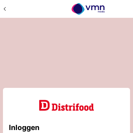
Inloggen