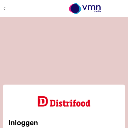
Inloggen