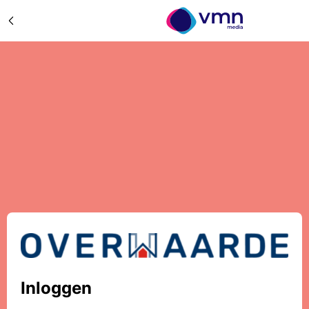
Inloggen