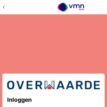
Inloggen