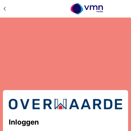
Inloggen