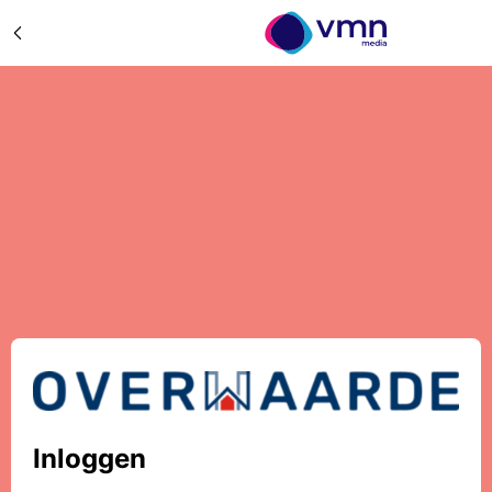
Inloggen