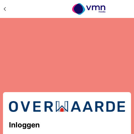
Inloggen