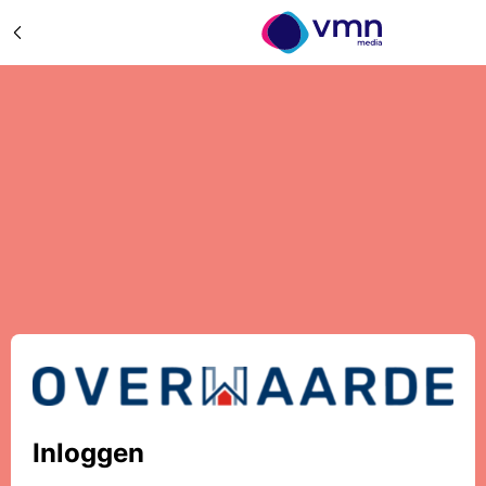
Inloggen