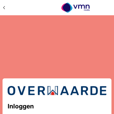
Inloggen