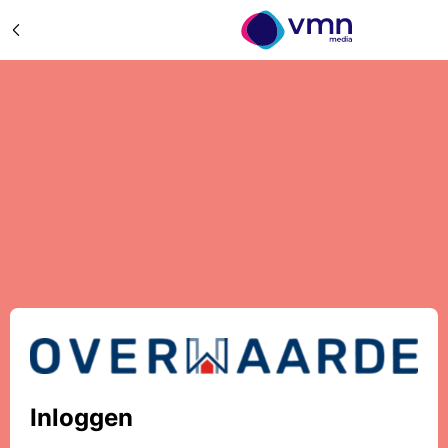
Inloggen