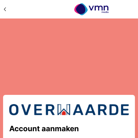
Account aanmaken