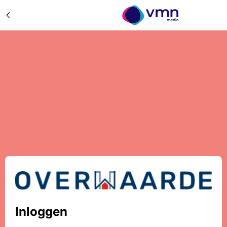
Inloggen