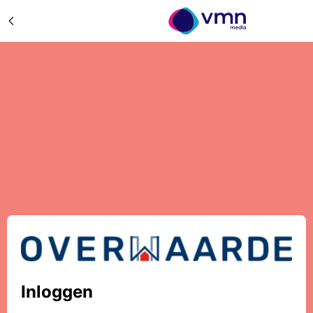
Inloggen