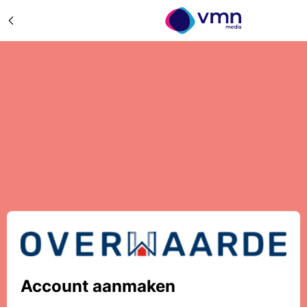
Account aanmaken