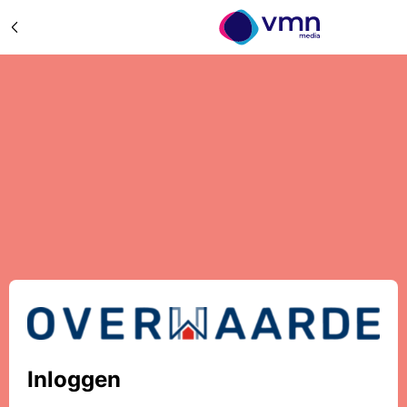
Inloggen