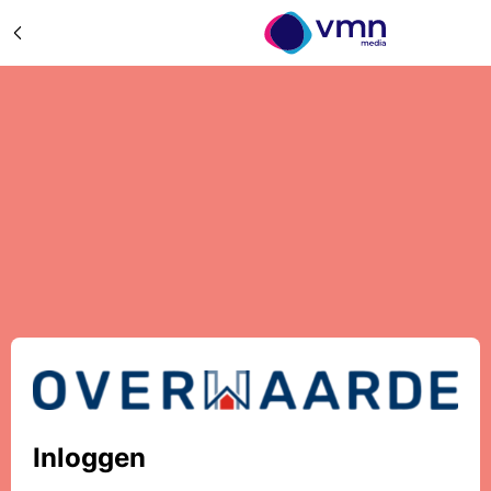
Inloggen