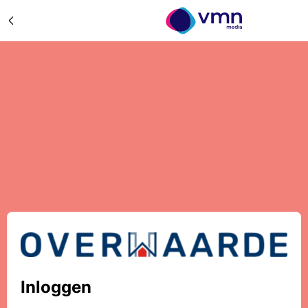
Inloggen