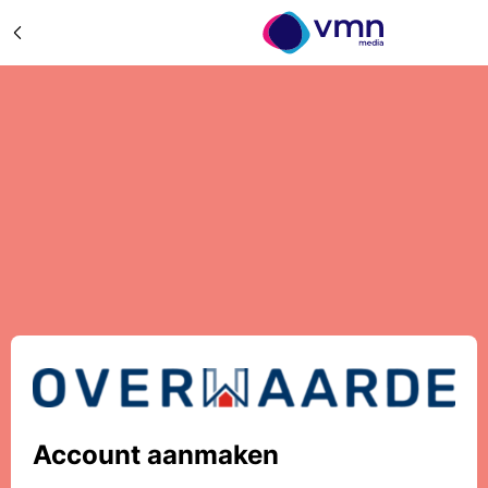
Account aanmaken