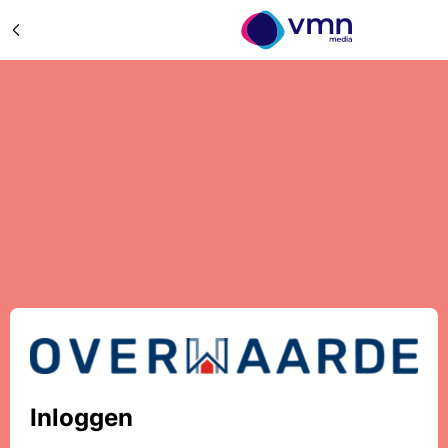
Inloggen