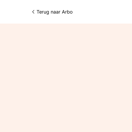
Terug naar 
Arbo