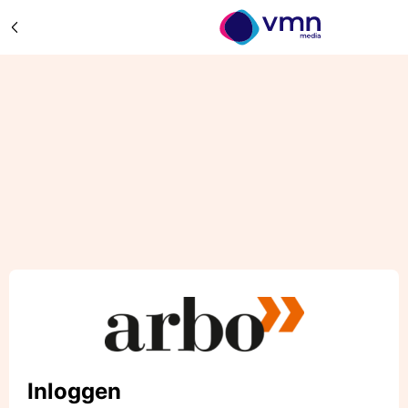
Inloggen