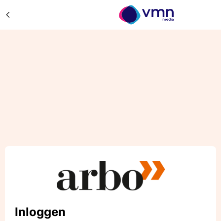
Inloggen