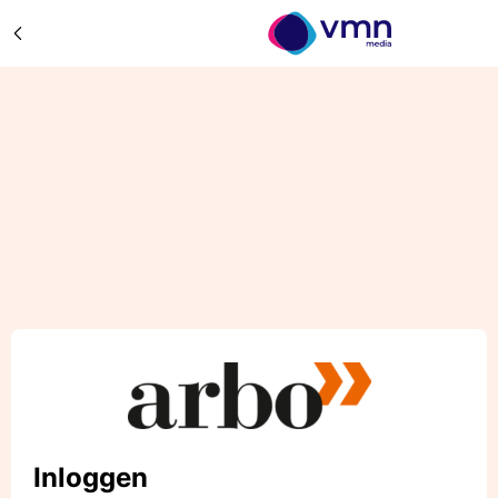
Inloggen