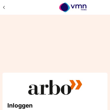
Inloggen