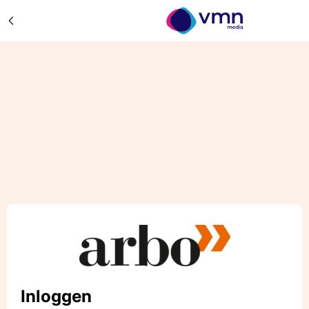
Inloggen