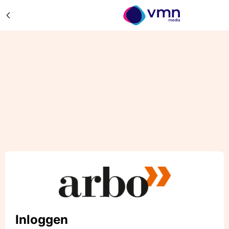
Inloggen