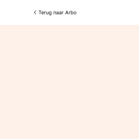
Terug naar 
Arbo