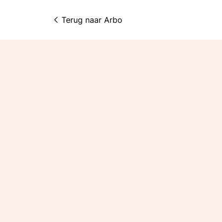
Terug naar 
Arbo