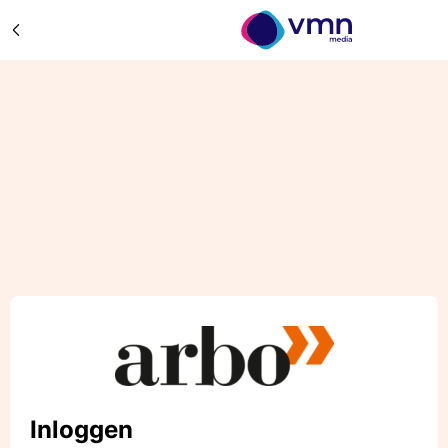
Inloggen