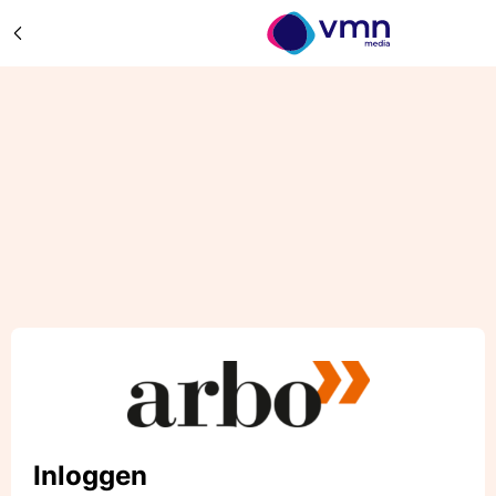
Inloggen