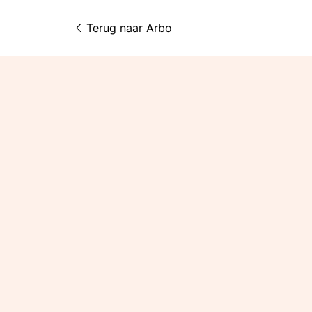
Terug naar 
Arbo