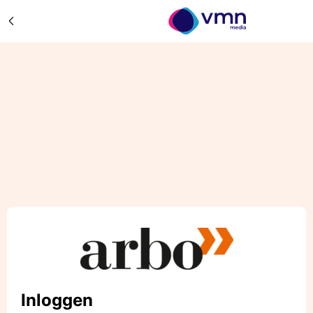
Inloggen