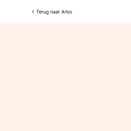
Terug naar 
Arbo