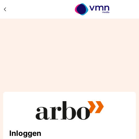
Inloggen